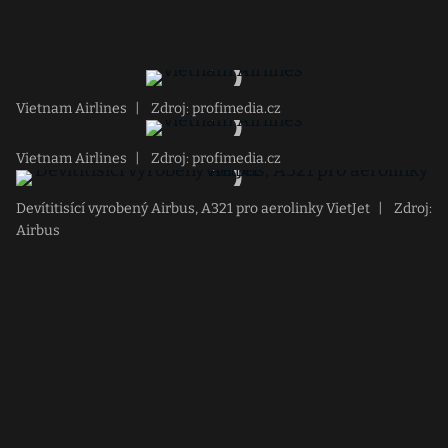
Vietnam Airlines
|
Zdroj: profimedia.cz
Vietnam Airlines
|
Zdroj: profimedia.cz
Devítitisící vyrobený Airbus, A321 pro aerolinky VietJet
|
Zdroj:
Airbus