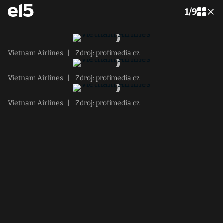
1
/
9
Vietnam Airlines
|
Zdroj: profimedia.cz
Vietnam Airlines
|
Zdroj: profimedia.cz
Vietnam Airlines
|
Zdroj: profimedia.cz