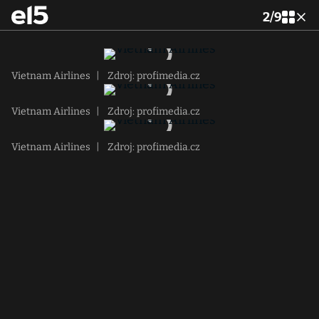
2
/
9
Vietnam Airlines
|
Zdroj: profimedia.cz
Vietnam Airlines
|
Zdroj: profimedia.cz
Vietnam Airlines
|
Zdroj: profimedia.cz