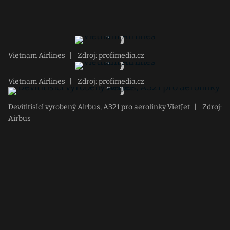
Vietnam Airlines
|
Zdroj: profimedia.cz
Vietnam Airlines
|
Zdroj: profimedia.cz
Devítitisící vyrobený Airbus, A321 pro aerolinky VietJet
|
Zdroj:
Airbus