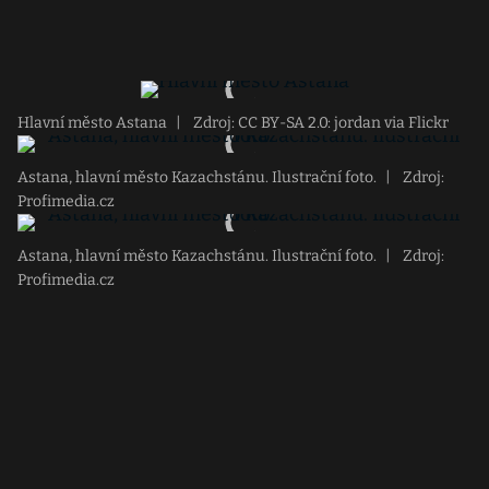
Hlavní město Astana
|
Zdroj: CC BY-SA 2.0: jordan via Flickr
Astana, hlavní město Kazachstánu. Ilustrační foto.
|
Zdroj:
Profimedia.cz
Astana, hlavní město Kazachstánu. Ilustrační foto.
|
Zdroj:
Profimedia.cz