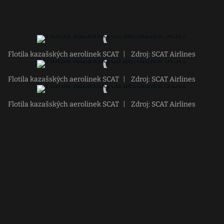
Flotila kazašských aerolinek SCAT
|
Zdroj: SCAT Airlines
Flotila kazašských aerolinek SCAT
|
Zdroj: SCAT Airlines
Flotila kazašských aerolinek SCAT
|
Zdroj: SCAT Airlines