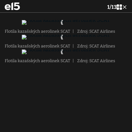
1
/
13
Flotila kazašských aerolinek SCAT
|
Zdroj: SCAT Airlines
Flotila kazašských aerolinek SCAT
|
Zdroj: SCAT Airlines
Flotila kazašských aerolinek SCAT
|
Zdroj: SCAT Airlines