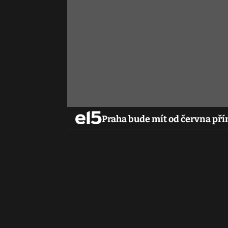
Praha bude mít od června pří