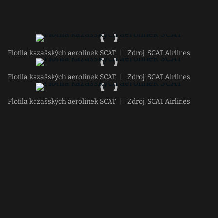
Flotila kazašských aerolinek SCAT
|
Zdroj: SCAT Airlines
Flotila kazašských aerolinek SCAT
|
Zdroj: SCAT Airlines
Flotila kazašských aerolinek SCAT
|
Zdroj: SCAT Airlines