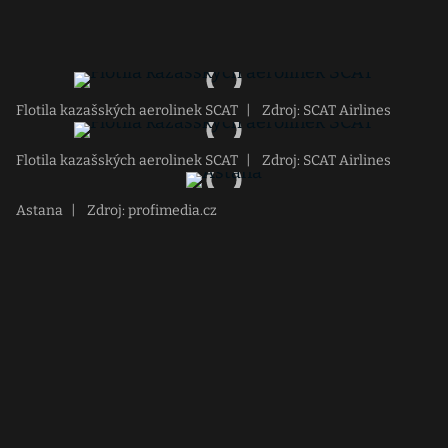
Flotila kazašských aerolinek SCAT
|
Zdroj: SCAT Airlines
Flotila kazašských aerolinek SCAT
|
Zdroj: SCAT Airlines
Astana
|
Zdroj: profimedia.cz