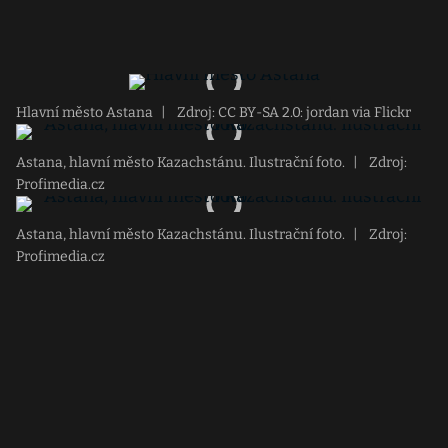
Hlavní město Astana
|
Zdroj: CC BY-SA 2.0: jordan via Flickr
Astana, hlavní město Kazachstánu. Ilustrační foto.
|
Zdroj:
Profimedia.cz
Astana, hlavní město Kazachstánu. Ilustrační foto.
|
Zdroj:
Profimedia.cz