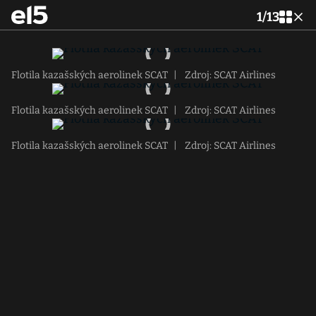
1
/
13
Flotila kazašských aerolinek SCAT
|
Zdroj: SCAT Airlines
Flotila kazašských aerolinek SCAT
|
Zdroj: SCAT Airlines
Flotila kazašských aerolinek SCAT
|
Zdroj: SCAT Airlines