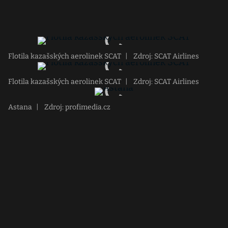
Flotila kazašských aerolinek SCAT
|
Zdroj: SCAT Airlines
Flotila kazašských aerolinek SCAT
|
Zdroj: SCAT Airlines
Astana
|
Zdroj: profimedia.cz