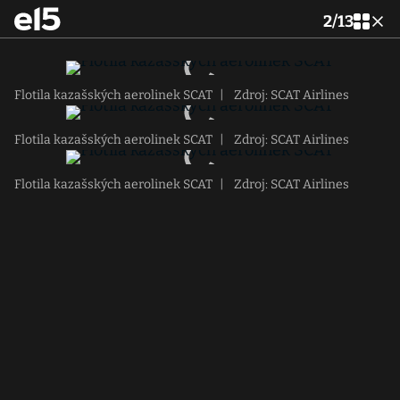
2
/
13
Flotila kazašských aerolinek SCAT
|
Zdroj: SCAT Airlines
Flotila kazašských aerolinek SCAT
|
Zdroj: SCAT Airlines
Flotila kazašských aerolinek SCAT
|
Zdroj: SCAT Airlines