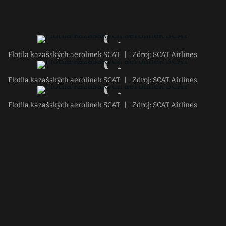
Flotila kazašských aerolinek SCAT
|
Zdroj: SCAT Airlines
Flotila kazašských aerolinek SCAT
|
Zdroj: SCAT Airlines
Flotila kazašských aerolinek SCAT
|
Zdroj: SCAT Airlines