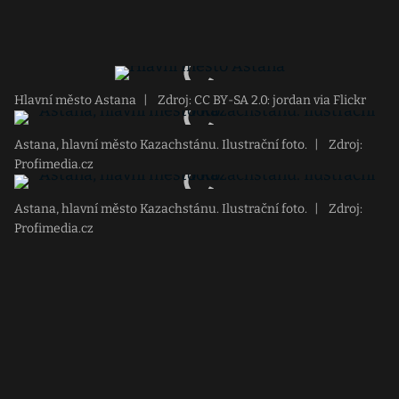
Hlavní město Astana
|
Zdroj: CC BY-SA 2.0: jordan via Flickr
Astana, hlavní město Kazachstánu. Ilustrační foto.
|
Zdroj:
Profimedia.cz
Astana, hlavní město Kazachstánu. Ilustrační foto.
|
Zdroj:
Profimedia.cz