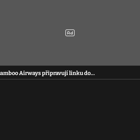
amboo Airways připravují linku do…