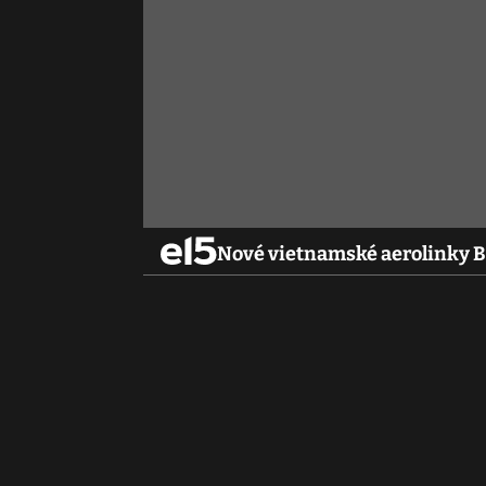
Nové vietnamské aerolinky B