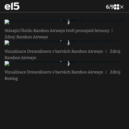
6
/
9
Stávající flotilu Bamboo Airways tvoří pronajaté letouny
|
Zdroj: Bamboo Airways
Vizualizace Dreamlineru v barvách Bamboo Airways
|
Zdroj:
Bamboo Airways
Vizualizace Dreamlineru v barvách Bamboo Airways
|
Zdroj:
Boeing