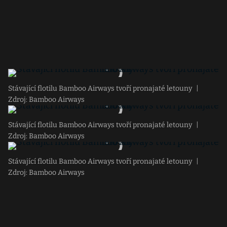
Stávající flotilu Bamboo Airways tvoří pronajaté letouny
|
Zdroj: Bamboo Airways
Stávající flotilu Bamboo Airways tvoří pronajaté letouny
|
Zdroj: Bamboo Airways
Stávající flotilu Bamboo Airways tvoří pronajaté letouny
|
Zdroj: Bamboo Airways