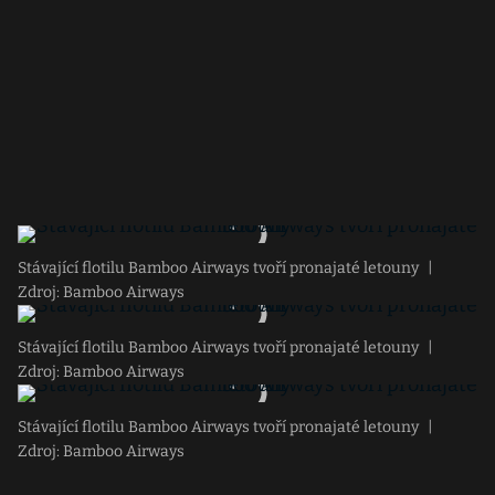
Stávající flotilu Bamboo Airways tvoří pronajaté letouny
|
Zdroj: Bamboo Airways
Stávající flotilu Bamboo Airways tvoří pronajaté letouny
|
Zdroj: Bamboo Airways
Stávající flotilu Bamboo Airways tvoří pronajaté letouny
|
Zdroj: Bamboo Airways