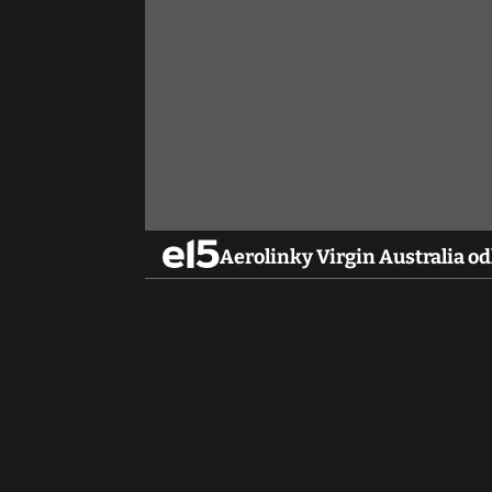
Aerolinky Virgin Australia o