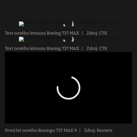
Test nového letounu Boeing 737 MAX
|
Zdroj: CTK
Test nového letounu Boeing 737 MAX
|
Zdroj: CTK
První let nového Boeingu 737 MAX 9
|
Zdroj: Reuters