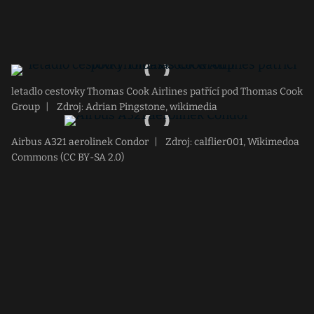
letadlo cestovky Thomas Cook Airlines patřící pod Thomas Cook
Group
|
Zdroj: Adrian Pingstone, wikimedia
Airbus A321 aerolinek Condor
|
Zdroj: calflier001, Wikimedoa
Commons (CC BY-SA 2.0)