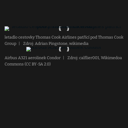
letadlo cestovky Thomas Cook Airlines patřící pod Thomas Cook
Group
|
Zdroj: Adrian Pingstone, wikimedia
Airbus A321 aerolinek Condor
|
Zdroj: calflier001, Wikimedoa
Commons (CC BY-SA 2.0)