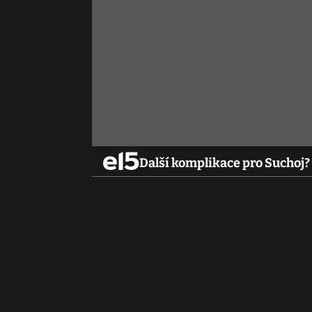
Další komplikace pro Suchoj