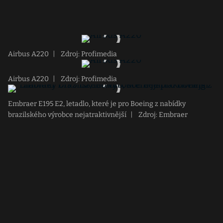
Airbus A220
|
Zdroj: Profimedia
Airbus A220
|
Zdroj: Profimedia
Embraer E195 E2, letadlo, které je pro Boeing z nabídky
brazilského výrobce nejatraktivnější
|
Zdroj: Embraer