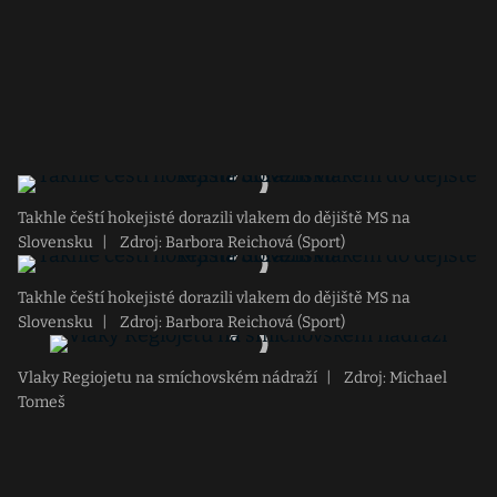
Takhle čeští hokejisté dorazili vlakem do dějiště MS na
Slovensku
|
Zdroj: Barbora Reichová (Sport)
Takhle čeští hokejisté dorazili vlakem do dějiště MS na
Slovensku
|
Zdroj: Barbora Reichová (Sport)
Vlaky Regiojetu na smíchovském nádraží
|
Zdroj: Michael
Tomeš