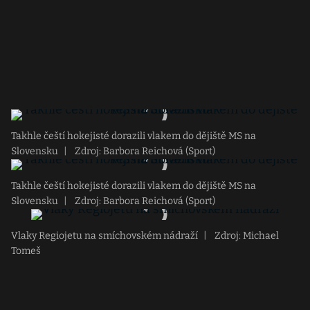
Takhle čeští hokejisté dorazili vlakem do dějiště MS na
Slovensku
|
Zdroj: Barbora Reichová (Sport)
Takhle čeští hokejisté dorazili vlakem do dějiště MS na
Slovensku
|
Zdroj: Barbora Reichová (Sport)
Vlaky Regiojetu na smíchovském nádraží
|
Zdroj: Michael
Tomeš