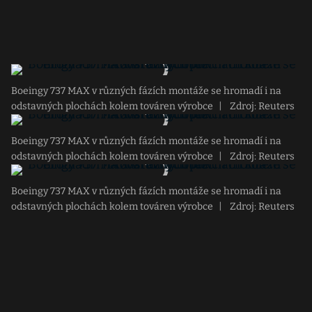
Boeingy 737 MAX v různých fázích montáže se hromadí i na
odstavných plochách kolem továren výrobce
|
Zdroj: Reuters
Boeingy 737 MAX v různých fázích montáže se hromadí i na
odstavných plochách kolem továren výrobce
|
Zdroj: Reuters
Boeingy 737 MAX v různých fázích montáže se hromadí i na
odstavných plochách kolem továren výrobce
|
Zdroj: Reuters