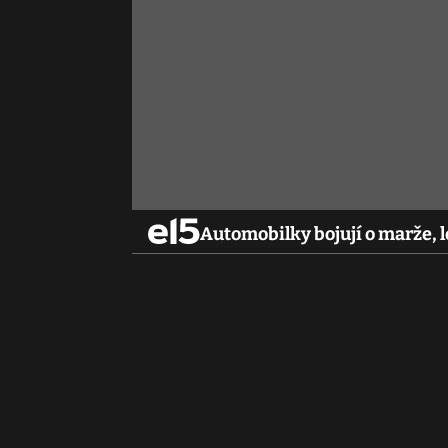
Automobilky bojují o marže, le