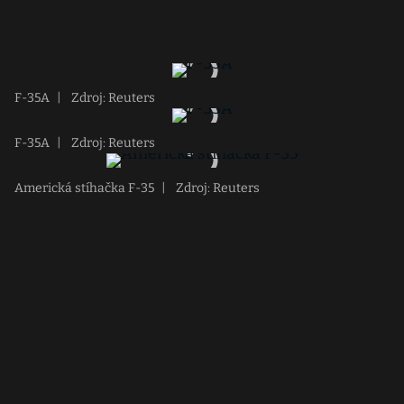
F-35A
|
Zdroj: Reuters
F-35A
|
Zdroj: Reuters
Americká stíhačka F-35
|
Zdroj: Reuters