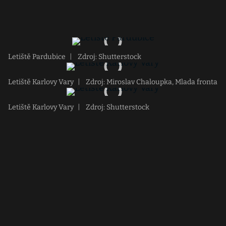
Letiště Pardubice
|
Zdroj: Shutterstock
Letiště Karlovy Vary
|
Zdroj: Miroslav Chaloupka, Mlada fronta
Letiště Karlovy Vary
|
Zdroj: Shutterstock