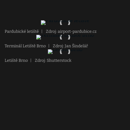
Pardubické letiště
|
Zdroj: airport-pardubice.cz
Terminál Letiště Brno
|
Zdroj: Jan Šindelář
Letiště Brno
|
Zdroj: Shutterstock