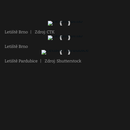
Letiště Brno
|
Zdroj: CTK
Letiště Brno
Letiště Pardubice
|
Zdroj: Shutterstock