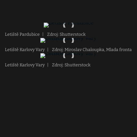
Letiště Pardubice
|
Zdroj: Shutterstock
Letiště Karlovy Vary
|
Zdroj: Miroslav Chaloupka, Mlada fronta
Letiště Karlovy Vary
|
Zdroj: Shutterstock