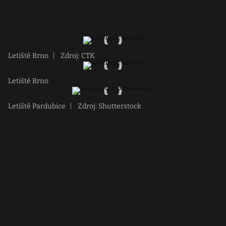
Letiště Brno
|
Zdroj: CTK
Letiště Brno
Letiště Pardubice
|
Zdroj: Shutterstock