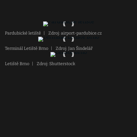
Pardubické letiště
|
Zdroj: airport-pardubice.cz
Terminál Letiště Brno
|
Zdroj: Jan Šindelář
Letiště Brno
|
Zdroj: Shutterstock