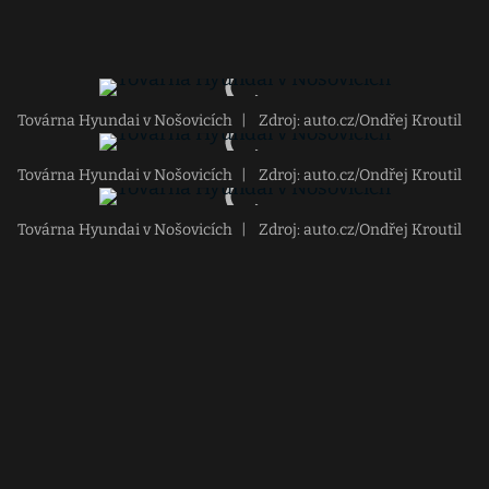
Továrna Hyundai v Nošovicích
|
Zdroj: auto.cz/Ondřej Kroutil
Továrna Hyundai v Nošovicích
|
Zdroj: auto.cz/Ondřej Kroutil
Továrna Hyundai v Nošovicích
|
Zdroj: auto.cz/Ondřej Kroutil