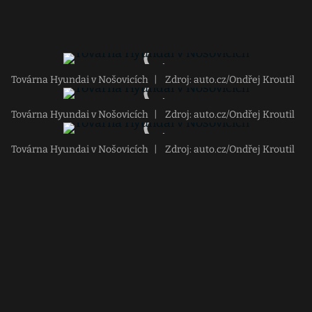
Továrna Hyundai v Nošovicích
|
Zdroj: auto.cz/Ondřej Kroutil
Továrna Hyundai v Nošovicích
|
Zdroj: auto.cz/Ondřej Kroutil
Továrna Hyundai v Nošovicích
|
Zdroj: auto.cz/Ondřej Kroutil