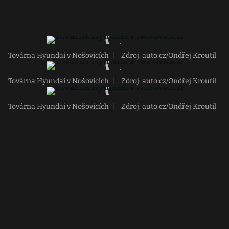
Továrna Hyundai v Nošovicích
|
Zdroj: auto.cz/Ondřej Kroutil
Továrna Hyundai v Nošovicích
|
Zdroj: auto.cz/Ondřej Kroutil
Továrna Hyundai v Nošovicích
|
Zdroj: auto.cz/Ondřej Kroutil