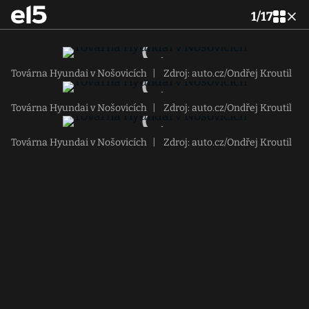
1
/
17
Továrna Hyundai v Nošovicích
|
Zdroj: auto.cz/Ondřej Kroutil
Továrna Hyundai v Nošovicích
|
Zdroj: auto.cz/Ondřej Kroutil
Továrna Hyundai v Nošovicích
|
Zdroj: auto.cz/Ondřej Kroutil