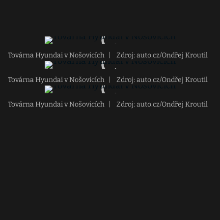
Továrna Hyundai v Nošovicích
|
Zdroj: auto.cz/Ondřej Kroutil
Továrna Hyundai v Nošovicích
|
Zdroj: auto.cz/Ondřej Kroutil
Továrna Hyundai v Nošovicích
|
Zdroj: auto.cz/Ondřej Kroutil