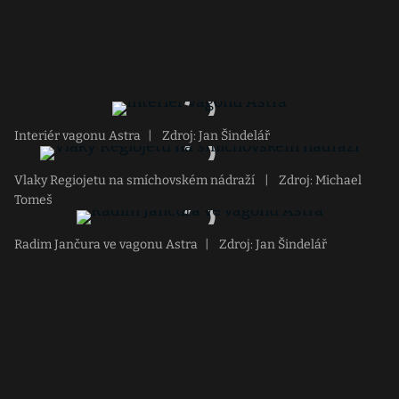
Interiér vagonu Astra
|
Zdroj: Jan Šindelář
Vlaky Regiojetu na smíchovském nádraží
|
Zdroj: Michael
Tomeš
Radim Jančura ve vagonu Astra
|
Zdroj: Jan Šindelář