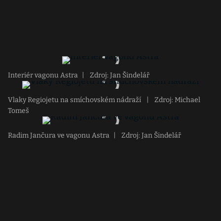
Interiér vagonu Astra
|
Zdroj: Jan Šindelář
Vlaky Regiojetu na smíchovském nádraží
|
Zdroj: Michael
Tomeš
Radim Jančura ve vagonu Astra
|
Zdroj: Jan Šindelář