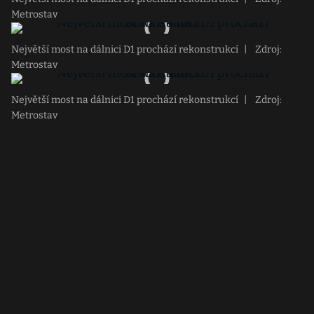
Metrostav
Největší most na dálnici D1 prochází rekonstrukcí
|
Zdroj:
Metrostav
Největší most na dálnici D1 prochází rekonstrukcí
|
Zdroj:
Metrostav