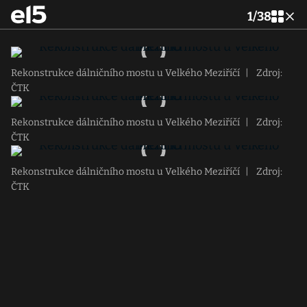
1
/
38
Rekonstrukce dálničního mostu u Velkého Meziříčí
|
Zdroj:
ČTK
Rekonstrukce dálničního mostu u Velkého Meziříčí
|
Zdroj:
ČTK
Rekonstrukce dálničního mostu u Velkého Meziříčí
|
Zdroj:
ČTK