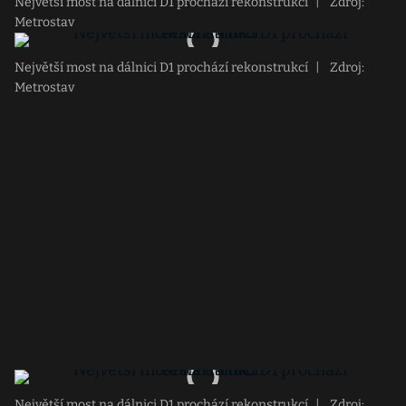
Největší most na dálnici D1 prochází rekonstrukcí
|
Zdroj:
Metrostav
Největší most na dálnici D1 prochází rekonstrukcí
|
Zdroj:
Metrostav
Největší most na dálnici D1 prochází rekonstrukcí
|
Zdroj: