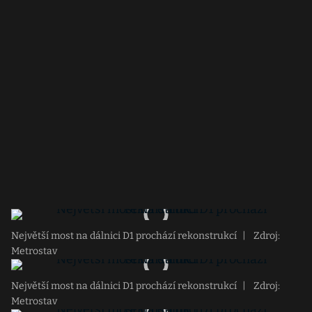
Největší most na dálnici D1 prochází rekonstrukcí
|
Zdroj:
Metrostav
Největší most na dálnici D1 prochází rekonstrukcí
|
Zdroj:
Metrostav