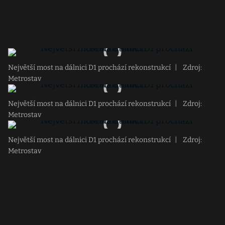
Největší most na dálnici D1 prochází rekonstrukcí
|
Zdroj:
Metrostav
Největší most na dálnici D1 prochází rekonstrukcí
|
Zdroj:
Metrostav
Největší most na dálnici D1 prochází rekonstrukcí
|
Zdroj:
Metrostav