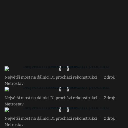
Největší most na dálnici D1 prochází rekonstrukcí
|
Zdroj:
Metrostav
Největší most na dálnici D1 prochází rekonstrukcí
|
Zdroj:
Metrostav
Největší most na dálnici D1 prochází rekonstrukcí
|
Zdroj:
Metrostav