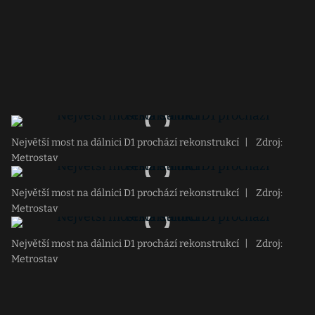
Největší most na dálnici D1 prochází rekonstrukcí
|
Zdroj:
Metrostav
Největší most na dálnici D1 prochází rekonstrukcí
|
Zdroj:
Metrostav
Největší most na dálnici D1 prochází rekonstrukcí
|
Zdroj:
Metrostav