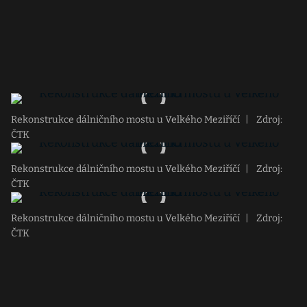
Rekonstrukce dálničního mostu u Velkého Meziříčí
|
Zdroj:
ČTK
Rekonstrukce dálničního mostu u Velkého Meziříčí
|
Zdroj:
ČTK
Rekonstrukce dálničního mostu u Velkého Meziříčí
|
Zdroj:
ČTK