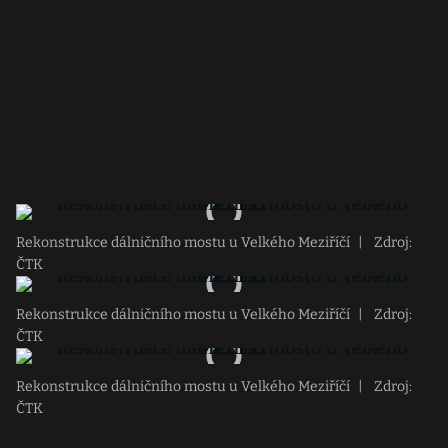
Rekonstrukce dálničního mostu u Velkého Meziříčí
|
Zdroj:
ČTK
Rekonstrukce dálničního mostu u Velkého Meziříčí
|
Zdroj:
ČTK
Rekonstrukce dálničního mostu u Velkého Meziříčí
|
Zdroj:
ČTK