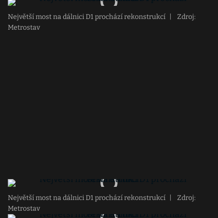
Největší most na dálnici D1 prochází rekonstrukcí
|
Zdroj:
Metrostav
Největší most na dálnici D1 prochází rekonstrukcí
|
Zdroj:
Metrostav