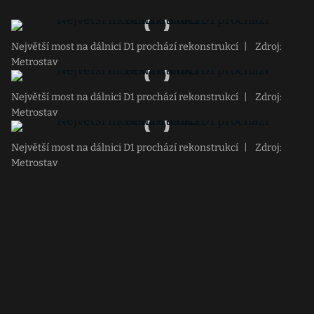
Největší most na dálnici D1 prochází rekonstrukcí
|
Zdroj:
Metrostav
Největší most na dálnici D1 prochází rekonstrukcí
|
Zdroj:
Metrostav
Největší most na dálnici D1 prochází rekonstrukcí
|
Zdroj:
Metrostav