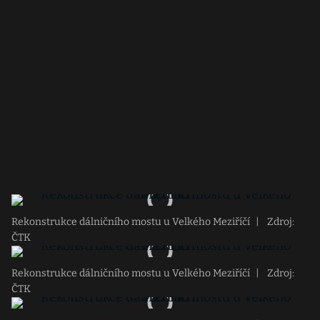
Rekonstrukce dálničního mostu u Velkého Meziříčí
|
Zdroj:
ČTK
Rekonstrukce dálničního mostu u Velkého Meziříčí
|
Zdroj:
ČTK