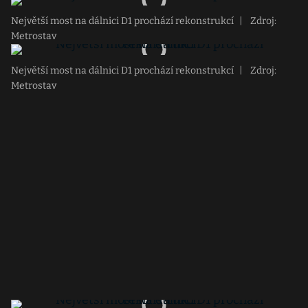
Největší most na dálnici D1 prochází rekonstrukcí
|
Zdroj:
Metrostav
Největší most na dálnici D1 prochází rekonstrukcí
|
Zdroj:
Metrostav