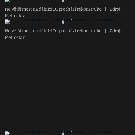
Největší most na dálnici D1 prochází rekonstrukcí
|
Zdroj:
Metrostav
Největší most na dálnici D1 prochází rekonstrukcí
|
Zdroj:
Metrostav