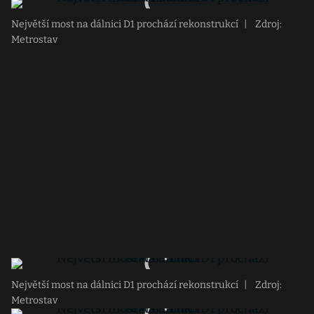
Největší most na dálnici D1 prochází rekonstrukcí
|
Zdroj:
Metrostav
Největší most na dálnici D1 prochází rekonstrukcí
|
Zdroj:
Metrostav