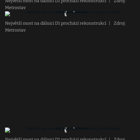
Největší most na dálnici D1 prochází rekonstrukcí
|
Zdroj:
Metrostav
Největší most na dálnici D1 prochází rekonstrukcí
|
Zdroj:
Metrostav
Největší most na dálnici D1 prochází rekonstrukcí
|
Zdroj: