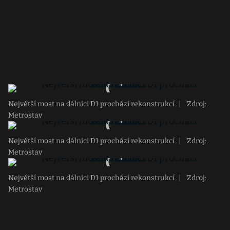
Největší most na dálnici D1 prochází rekonstrukcí
|
Zdroj:
Metrostav
Největší most na dálnici D1 prochází rekonstrukcí
|
Zdroj:
Metrostav
Největší most na dálnici D1 prochází rekonstrukcí
|
Zdroj:
Metrostav