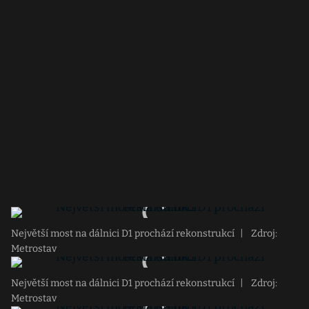
Největší most na dálnici D1 prochází rekonstrukcí
|
Zdroj:
Metrostav
Největší most na dálnici D1 prochází rekonstrukcí
|
Zdroj:
Metrostav