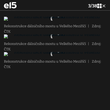
3
/
38
Rekonstrukce dálničního mostu u Velkého Meziříčí
|
Zdroj:
ČTK
Rekonstrukce dálničního mostu u Velkého Meziříčí
|
Zdroj:
ČTK
Rekonstrukce dálničního mostu u Velkého Meziříčí
|
Zdroj:
ČTK