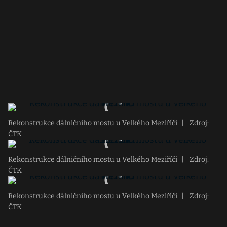
Rekonstrukce dálničního mostu u Velkého Meziříčí
|
Zdroj:
ČTK
Rekonstrukce dálničního mostu u Velkého Meziříčí
|
Zdroj:
ČTK
Rekonstrukce dálničního mostu u Velkého Meziříčí
|
Zdroj:
ČTK