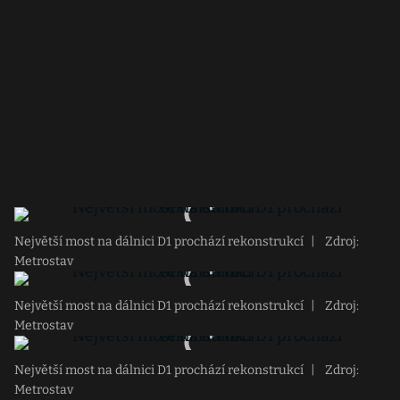
Největší most na dálnici D1 prochází rekonstrukcí
|
Zdroj:
Metrostav
Největší most na dálnici D1 prochází rekonstrukcí
|
Zdroj:
Metrostav
Největší most na dálnici D1 prochází rekonstrukcí
|
Zdroj:
Metrostav