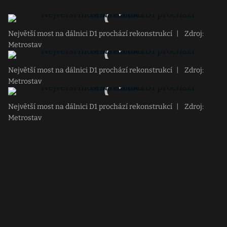
Největší most na dálnici D1 prochází rekonstrukcí
|
Zdroj:
Metrostav
Největší most na dálnici D1 prochází rekonstrukcí
|
Zdroj:
Metrostav
Největší most na dálnici D1 prochází rekonstrukcí
|
Zdroj:
Metrostav