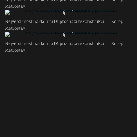
Metrostav
Největší most na dálnici D1 prochází rekonstrukcí
|
Zdroj:
Metrostav
Největší most na dálnici D1 prochází rekonstrukcí
|
Zdroj:
Metrostav