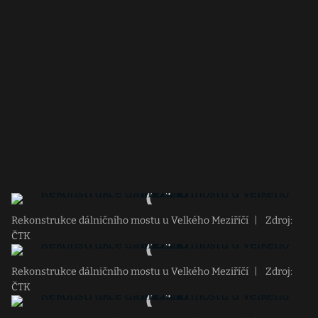
Rekonstrukce dálničního mostu u Velkého Meziříčí
|
Zdroj:
ČTK
Rekonstrukce dálničního mostu u Velkého Meziříčí
|
Zdroj:
ČTK