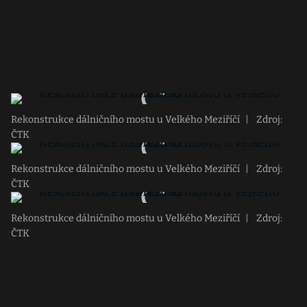
Rekonstrukce dálničního mostu u Velkého Meziříčí
|
Zdroj:
ČTK
Rekonstrukce dálničního mostu u Velkého Meziříčí
|
Zdroj:
ČTK
Rekonstrukce dálničního mostu u Velkého Meziříčí
|
Zdroj:
ČTK