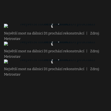
Největší most na dálnici D1 prochází rekonstrukcí
|
Zdroj:
Metrostav
Největší most na dálnici D1 prochází rekonstrukcí
|
Zdroj:
Metrostav
Největší most na dálnici D1 prochází rekonstrukcí
|
Zdroj:
Metrostav