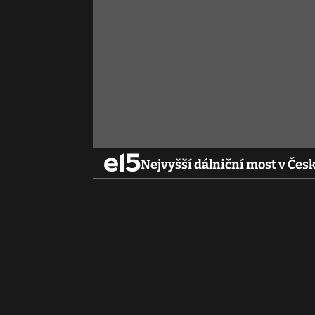
Nejvyšší dálniční most v Česk