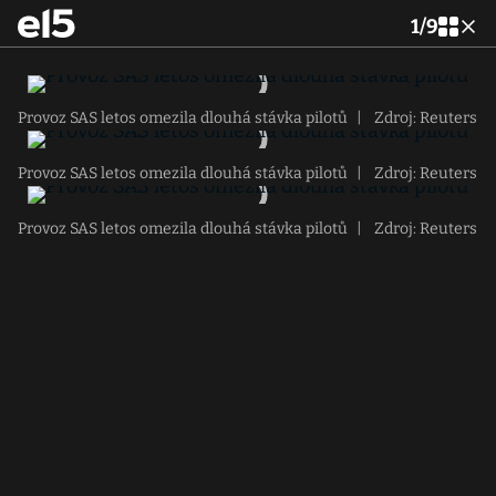
1
/
9
Provoz SAS letos omezila dlouhá stávka pilotů
|
Zdroj: Reuters
Provoz SAS letos omezila dlouhá stávka pilotů
|
Zdroj: Reuters
Provoz SAS letos omezila dlouhá stávka pilotů
|
Zdroj: Reuters