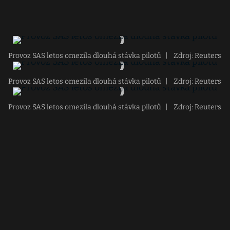
Provoz SAS letos omezila dlouhá stávka pilotů
|
Zdroj: Reuters
Provoz SAS letos omezila dlouhá stávka pilotů
|
Zdroj: Reuters
Provoz SAS letos omezila dlouhá stávka pilotů
|
Zdroj: Reuters