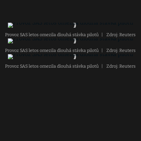
Provoz SAS letos omezila dlouhá stávka pilotů
|
Zdroj: Reuters
Provoz SAS letos omezila dlouhá stávka pilotů
|
Zdroj: Reuters
Provoz SAS letos omezila dlouhá stávka pilotů
|
Zdroj: Reuters