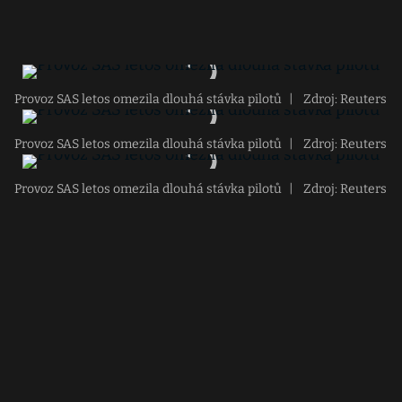
Provoz SAS letos omezila dlouhá stávka pilotů
|
Zdroj: Reuters
Provoz SAS letos omezila dlouhá stávka pilotů
|
Zdroj: Reuters
Provoz SAS letos omezila dlouhá stávka pilotů
|
Zdroj: Reuters