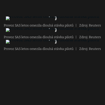
Provoz SAS letos omezila dlouhá stávka pilotů
|
Zdroj: Reuters
Provoz SAS letos omezila dlouhá stávka pilotů
|
Zdroj: Reuters
Provoz SAS letos omezila dlouhá stávka pilotů
|
Zdroj: Reuters