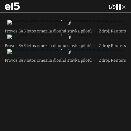
1
/
9
Provoz SAS letos omezila dlouhá stávka pilotů
|
Zdroj: Reuters
Provoz SAS letos omezila dlouhá stávka pilotů
|
Zdroj: Reuters
Provoz SAS letos omezila dlouhá stávka pilotů
|
Zdroj: Reuters