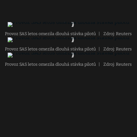
Provoz SAS letos omezila dlouhá stávka pilotů
|
Zdroj: Reuters
Provoz SAS letos omezila dlouhá stávka pilotů
|
Zdroj: Reuters
Provoz SAS letos omezila dlouhá stávka pilotů
|
Zdroj: Reuters