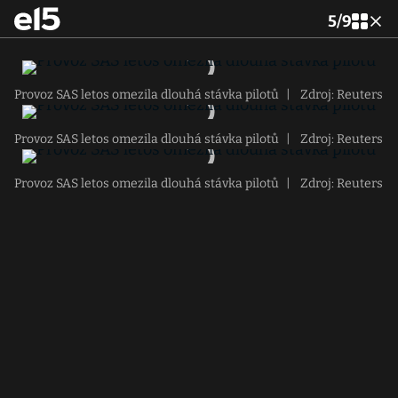
5
/
9
Provoz SAS letos omezila dlouhá stávka pilotů
|
Zdroj: Reuters
Provoz SAS letos omezila dlouhá stávka pilotů
|
Zdroj: Reuters
Provoz SAS letos omezila dlouhá stávka pilotů
|
Zdroj: Reuters