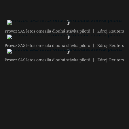
Provoz SAS letos omezila dlouhá stávka pilotů
|
Zdroj: Reuters
Provoz SAS letos omezila dlouhá stávka pilotů
|
Zdroj: Reuters
Provoz SAS letos omezila dlouhá stávka pilotů
|
Zdroj: Reuters