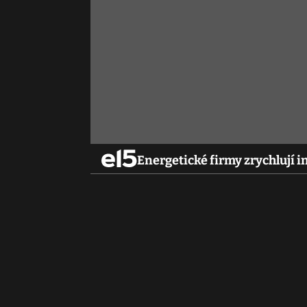
Energetické firmy zrychlují i