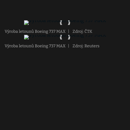
Výroba letounů Boeing 737 MAX
|
Zdroj: ČTK
Výroba letounů Boeing 737 MAX
|
Zdroj: Reuters