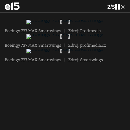
2
/
5
Boeingy 737 MAX Smartwings
|
Zdroj: Profimedia
Boeingy 737 MAX Smartwings
|
Zdroj: profimedia.cz
Boeingy 737 MAX Smartwings
|
Zdroj: Smartwings