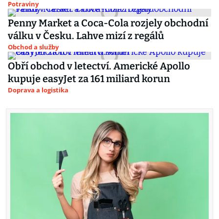
Potraviny
Penny Market a Coca-Cola rozjely obchodní
válku v Česku. Lahve mizí z regálů
Obchod a služby
Obří obchod v letectví. Americké Apollo
kupuje easyJet za 161 miliard korun
Doprava a logistika