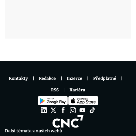
Kontakty
Redakce
Inzerce
Předplatné
RSS
Kariéra
Další témata z našich webů