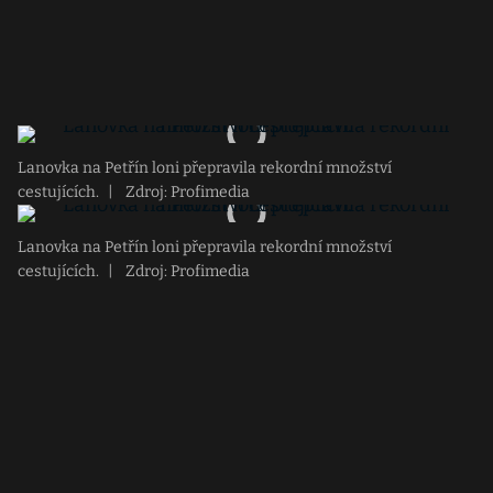
Lanovka na Petřín loni přepravila rekordní množství
cestujících.
|
Zdroj: Profimedia
Lanovka na Petřín loni přepravila rekordní množství
cestujících.
|
Zdroj: Profimedia