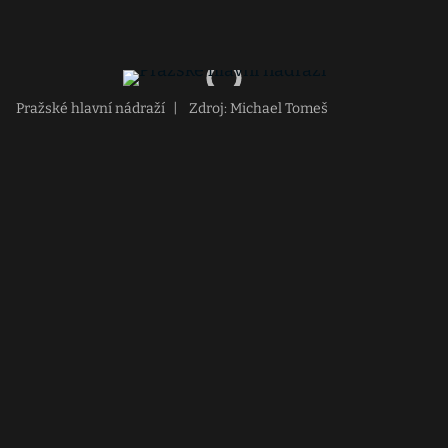
Pražské hlavní nádraží
|
Zdroj: Michael Tomeš