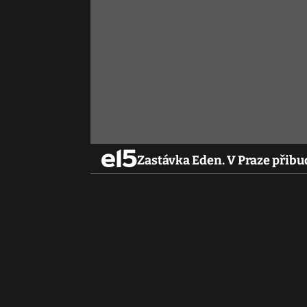
Zastávka Eden. V Praze přibu