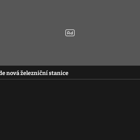
de nová železniční stanice