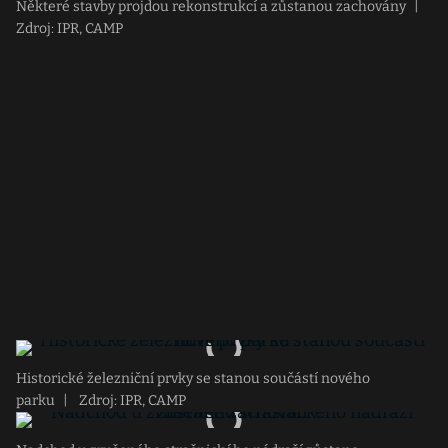
Některé stavby projdou rekonstrukcí a zůstanou zachovány
|
Zdroj: IPR, CAMP
Historické železniční prvky se stanou součástí nového
parku
|
Zdroj: IPR, CAMP