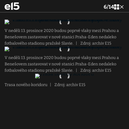
6
/
14
V neděli 13. prosince 2020 budou poprvé vlaky mezi Prahou a
Benešovem zastavovat v nové stanici Praha-Eden nedaleko
fotbalového stadionu pražské Slavie.
|
Zdroj: archiv E15
V neděli 13. prosince 2020 budou poprvé vlaky mezi Prahou a
Benešovem zastavovat v nové stanici Praha-Eden nedaleko
fotbalového stadionu pražské Slavie.
|
Zdroj: archiv E15
Trasa nového koridoru
|
Zdroj: archiv E15