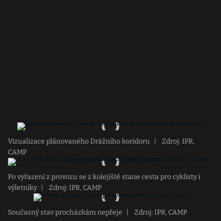
Vizualizace plánovaného Drážního koridoru
|
Zdroj: IPR,
CAMP
Po vyřazení z provozu se z kolejiště stane cesta pro cyklisty i
výletníky
|
Zdroj: IPR, CAMP
Současný stav procházkám nepřeje
|
Zdroj: IPR, CAMP