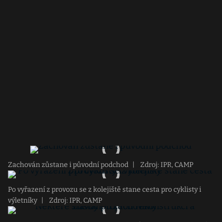
Zachován zůstane i původní podchod
|
Zdroj: IPR, CAMP
Po vyřazení z provozu se z kolejiště stane cesta pro cyklisty i
výletníky
|
Zdroj: IPR, CAMP