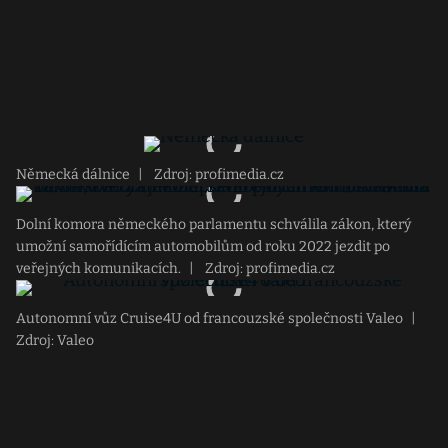
Německá dálnice
|
Zdroj: profimedia.cz
Dolní komora německého parlamentu schválila zákon, který
umožní samořídícím automobilům od roku 2022 jezdit po
veřejných komunikacích.
|
Zdroj: profimedia.cz
Autonomní vůz Cruise4U od francouzské společnosti Valeo
|
Zdroj: Valeo