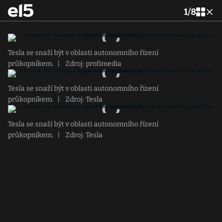
1
/
8
Tesla se snaží být v oblasti autonomního řízení
průkopníkem.
|
Zdroj: profimedia
Tesla se snaží být v oblasti autonomního řízení
průkopníkem.
|
Zdroj: Tesla
Tesla se snaží být v oblasti autonomního řízení
průkopníkem.
|
Zdroj: Tesla