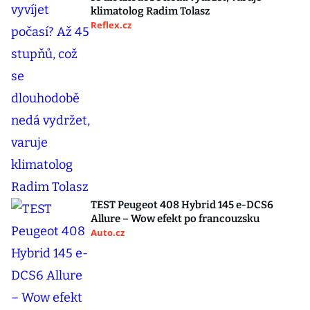
klimatolog Radim Tolasz
Reflex.cz
TEST Peugeot 408 Hybrid 145 e-DCS6
Allure – Wow efekt po francouzsku
Auto.cz