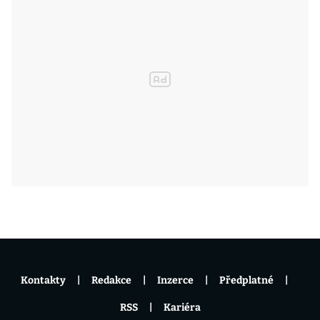
Kontakty
Redakce
Inzerce
Předplatné
RSS
Kariéra