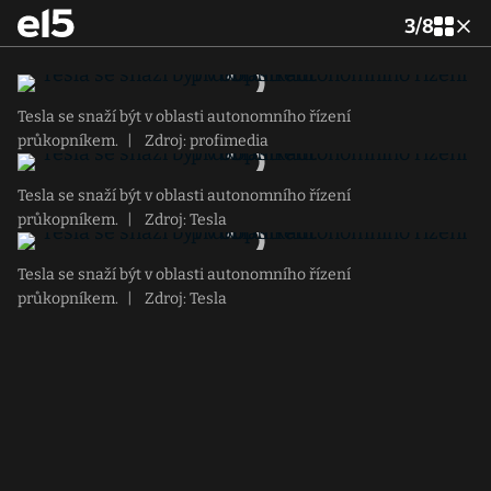
3
/
8
Tesla se snaží být v oblasti autonomního řízení
průkopníkem.
|
Zdroj: profimedia
Tesla se snaží být v oblasti autonomního řízení
průkopníkem.
|
Zdroj: Tesla
Tesla se snaží být v oblasti autonomního řízení
průkopníkem.
|
Zdroj: Tesla