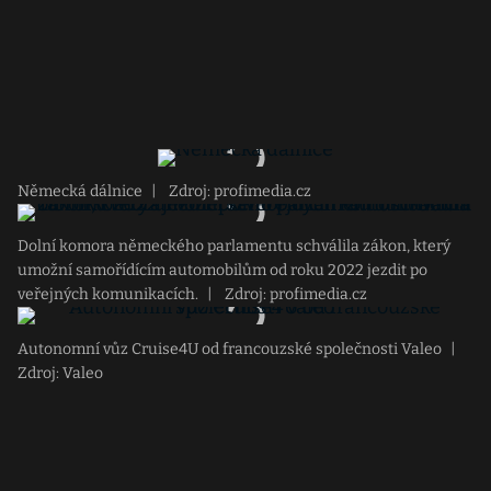
Německá dálnice
|
Zdroj: profimedia.cz
Dolní komora německého parlamentu schválila zákon, který
umožní samořídícím automobilům od roku 2022 jezdit po
veřejných komunikacích.
|
Zdroj: profimedia.cz
Autonomní vůz Cruise4U od francouzské společnosti Valeo
|
Zdroj: Valeo