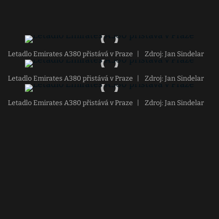
Letadlo Emirates A380 přistává v Praze
|
Zdroj: Jan Sindelar
Letadlo Emirates A380 přistává v Praze
|
Zdroj: Jan Sindelar
Letadlo Emirates A380 přistává v Praze
|
Zdroj: Jan Sindelar