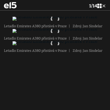
1
/
14
Letadlo Emirates A380 přistává v Praze
|
Zdroj: Jan Sindelar
Letadlo Emirates A380 přistává v Praze
|
Zdroj: Jan Sindelar
Letadlo Emirates A380 přistává v Praze
|
Zdroj: Jan Sindelar