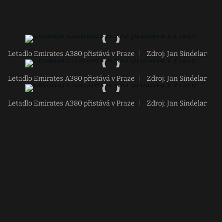
Letadlo Emirates A380 přistává v Praze
|
Zdroj: Jan Sindelar
Letadlo Emirates A380 přistává v Praze
|
Zdroj: Jan Sindelar
Letadlo Emirates A380 přistává v Praze
|
Zdroj: Jan Sindelar