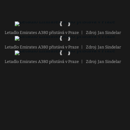
Letadlo Emirates A380 přistává v Praze
|
Zdroj: Jan Sindelar
Letadlo Emirates A380 přistává v Praze
|
Zdroj: Jan Sindelar
Letadlo Emirates A380 přistává v Praze
|
Zdroj: Jan Sindelar