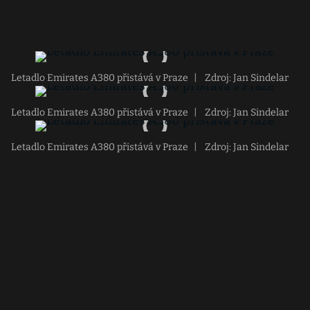
Letadlo Emirates A380 přistává v Praze
|
Zdroj: Jan Sindelar
Letadlo Emirates A380 přistává v Praze
|
Zdroj: Jan Sindelar
Letadlo Emirates A380 přistává v Praze
|
Zdroj: Jan Sindelar