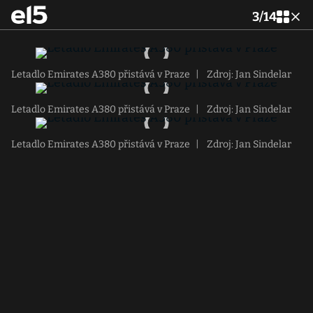
3
/
14
Letadlo Emirates A380 přistává v Praze
|
Zdroj: Jan Sindelar
Letadlo Emirates A380 přistává v Praze
|
Zdroj: Jan Sindelar
Letadlo Emirates A380 přistává v Praze
|
Zdroj: Jan Sindelar