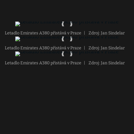
Letadlo Emirates A380 přistává v Praze
|
Zdroj: Jan Sindelar
Letadlo Emirates A380 přistává v Praze
|
Zdroj: Jan Sindelar
Letadlo Emirates A380 přistává v Praze
|
Zdroj: Jan Sindelar