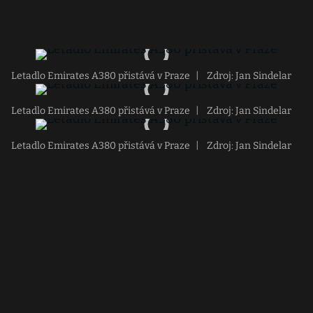
Letadlo Emirates A380 přistává v Praze
|
Zdroj: Jan Sindelar
Letadlo Emirates A380 přistává v Praze
|
Zdroj: Jan Sindelar
Letadlo Emirates A380 přistává v Praze
|
Zdroj: Jan Sindelar