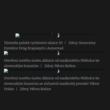
Výstavba polské rychlostní silnice S3
|
Zdroj: Generalny
Dyrektor Dróg Krajowych i Autostrad
Otevření nového úseku dálnice od maďarského Miškolce ke
slovenským hranicím
|
Zdroj: Město Košice
Otevření nového úseku dálnice od maďarského Miškolce ke
slovenským hranicím se zúčastnil maďarský premiér Viktor
Orbán
|
Zdroj: Město Košice