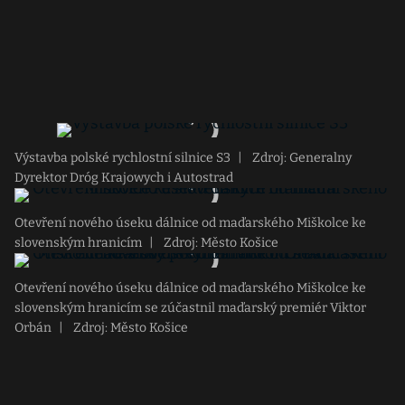
Výstavba polské rychlostní silnice S3
|
Zdroj: Generalny
Dyrektor Dróg Krajowych i Autostrad
Otevření nového úseku dálnice od maďarského Miškolce ke
slovenským hranicím
|
Zdroj: Město Košice
Otevření nového úseku dálnice od maďarského Miškolce ke
slovenským hranicím se zúčastnil maďarský premiér Viktor
Orbán
|
Zdroj: Město Košice