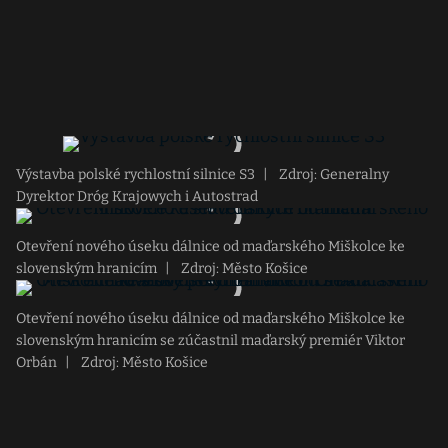
Výstavba polské rychlostní silnice S3
|
Zdroj: Generalny
Dyrektor Dróg Krajowych i Autostrad
Otevření nového úseku dálnice od maďarského Miškolce ke
slovenským hranicím
|
Zdroj: Město Košice
Otevření nového úseku dálnice od maďarského Miškolce ke
slovenským hranicím se zúčastnil maďarský premiér Viktor
Orbán
|
Zdroj: Město Košice