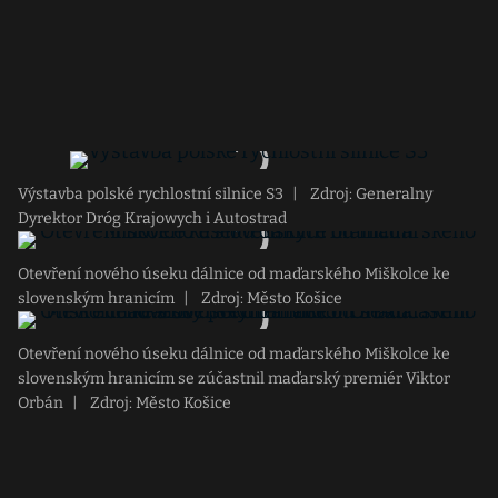
Výstavba polské rychlostní silnice S3
|
Zdroj: Generalny
Dyrektor Dróg Krajowych i Autostrad
Otevření nového úseku dálnice od maďarského Miškolce ke
slovenským hranicím
|
Zdroj: Město Košice
Otevření nového úseku dálnice od maďarského Miškolce ke
slovenským hranicím se zúčastnil maďarský premiér Viktor
Orbán
|
Zdroj: Město Košice