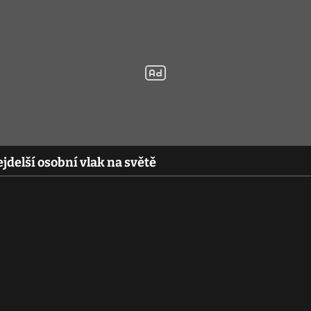
jdelší osobní vlak na světě