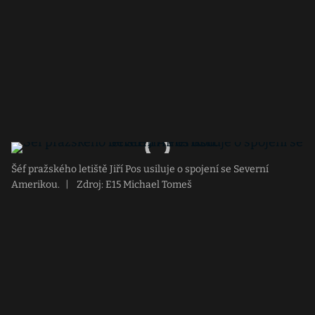
Šéf pražského letiště Jiří Pos usiluje o spojení se Severní
Amerikou.
|
Zdroj: E15 Michael Tomeš