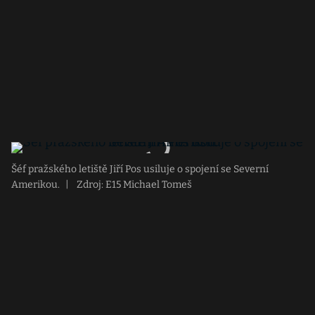
Šéf pražského letiště Jiří Pos usiluje o spojení se Severní
Amerikou.
|
Zdroj: E15 Michael Tomeš