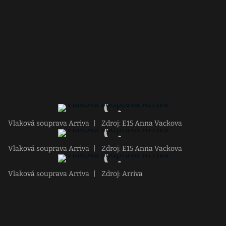
Vlaková souprava Arriva
|
Zdroj: E15 Anna Vackova
Vlaková souprava Arriva
|
Zdroj: E15 Anna Vackova
Vlaková souprava Arriva
|
Zdroj: Arriva