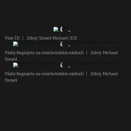
Vlak ČD
|
Zdroj: Tomeš Michael / E15
Vlaky Regiojetu na smíchovském nádraží
|
Zdroj: Michael
Tomeš
Vlaky Regiojetu na smíchovském nádraží
|
Zdroj: Michael
Tomeš