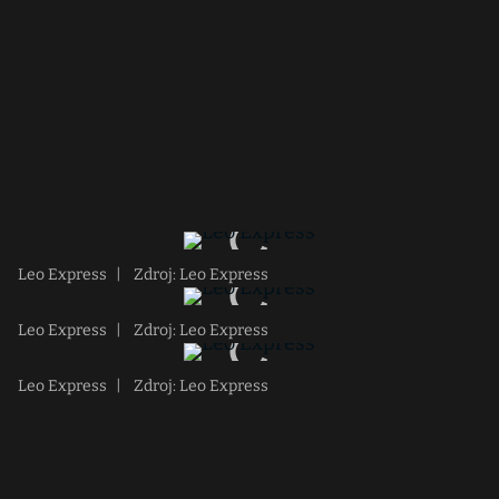
Leo Express
|
Zdroj: Leo Express
Leo Express
|
Zdroj: Leo Express
Leo Express
|
Zdroj: Leo Express